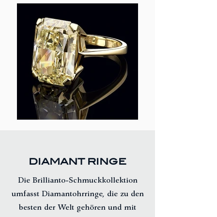
DIAMANT RINGE
Die Brillianto-Schmuckkollektion
umfasst Diamantohrringe, die zu den
besten der Welt gehören und mit