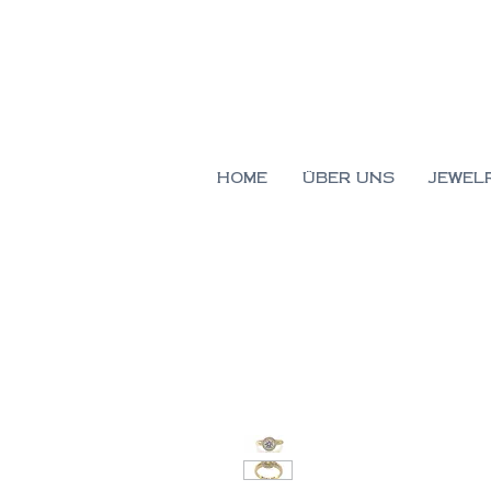
HOME
ÜBER UNS
JEWEL