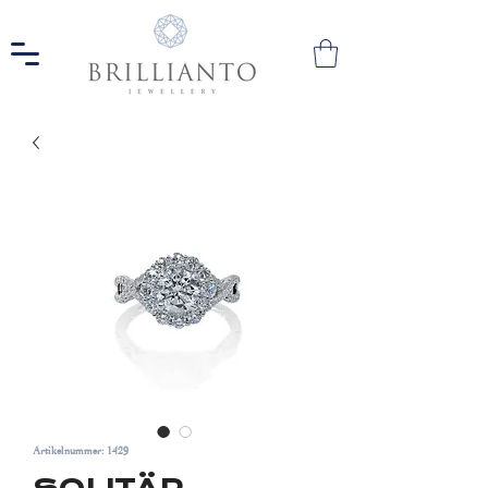
Artikelnummer: 1429