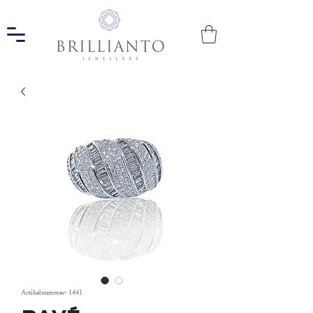
Artikelnummer: 1441