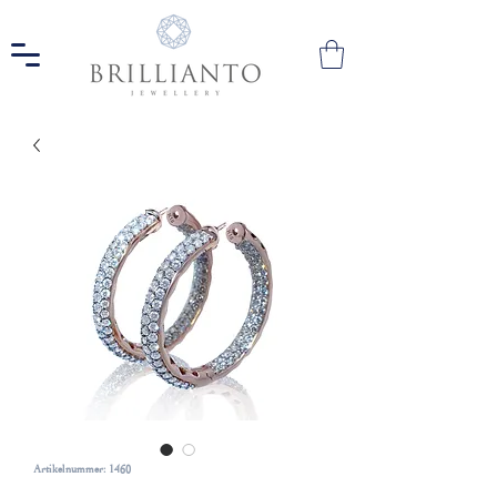
Artikelnummer: 1460