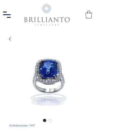
Artikelnummer: 1447