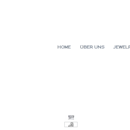
HOME
ÜBER UNS
JEWEL