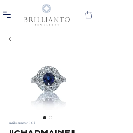
Artikelnummer: 1411