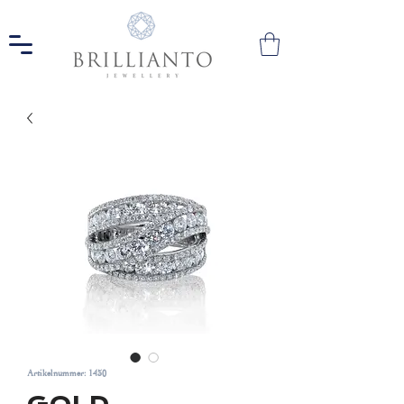
Artikelnummer: 1430