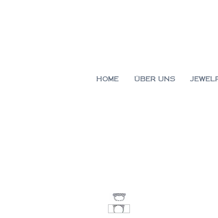
HOME
ÜBER UNS
JEWEL